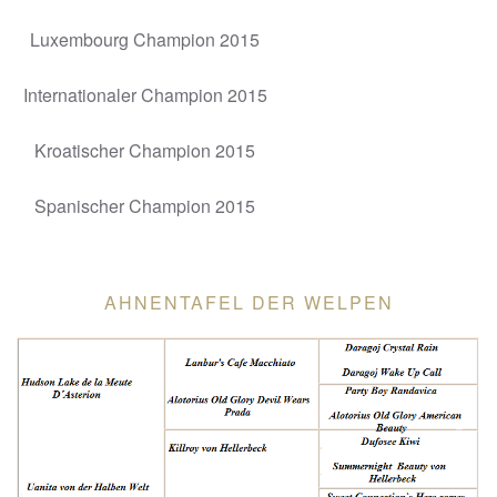
Luxembourg Champion 2015
Internationaler Champion 2015
Kroatischer Champion 2015
Spanischer Champion 2015
AHNENTAFEL DER WELPEN