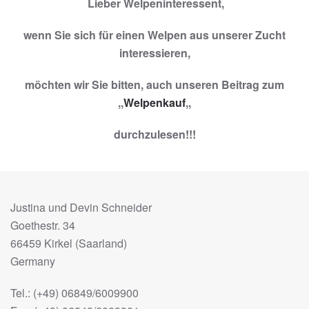
Lieber Welpeninteressent,
wenn Sie sich für einen Welpen aus unserer Zucht
interessieren,
möchten wir Sie bitten, auch unseren Beitrag zum
,,
Welpenkauf
,,
durchzulesen!!!
Justina und Devin Schneider
Goethestr. 34
66459 Kirkel (Saarland)
Germany
Tel.: (+49) 06849/6009900