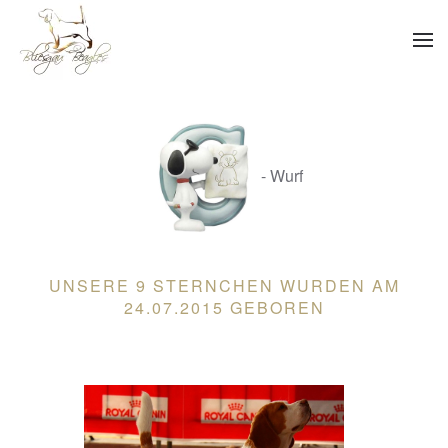
Skip to main content
- Wurf
UNSERE 9 STERNCHEN WURDEN AM
24.07.2015 GEBOREN