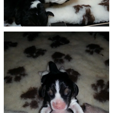
BILD ANZEIGEN