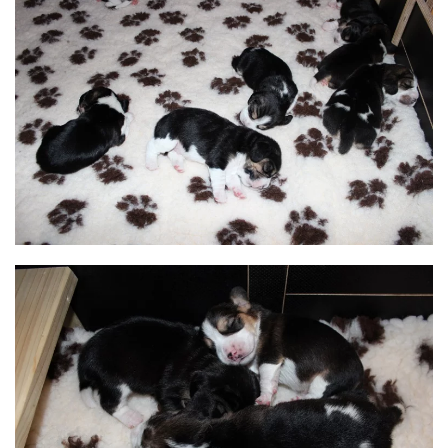
BILD ANZEIGEN
BILD ANZEIGEN