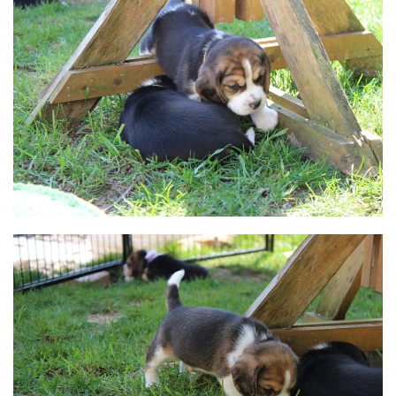
BILD ANZEIGEN
BILD ANZEIGEN