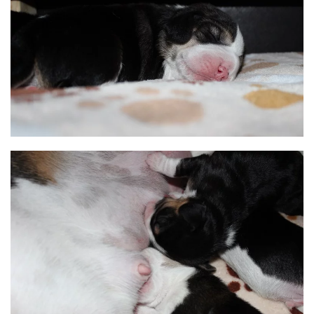
BILD ANZEIGEN
BILD ANZEIGEN