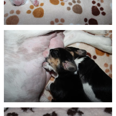
BILD ANZEIGEN