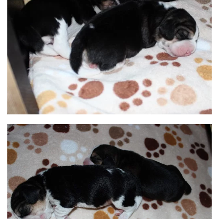
BILD ANZEIGEN
BILD ANZEIGEN