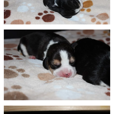
BILD ANZEIGEN