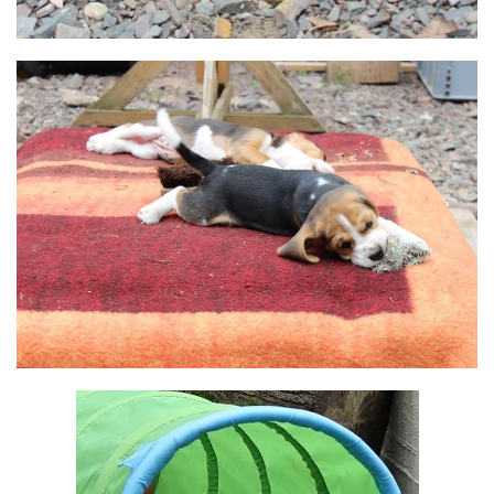
BILD ANZEIGEN