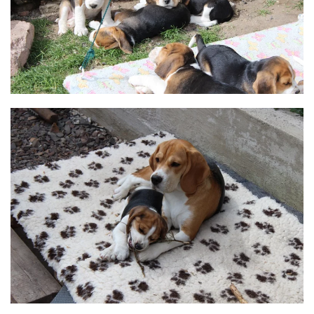
BILD ANZEIGEN