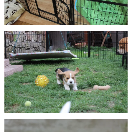
BILD ANZEIGEN