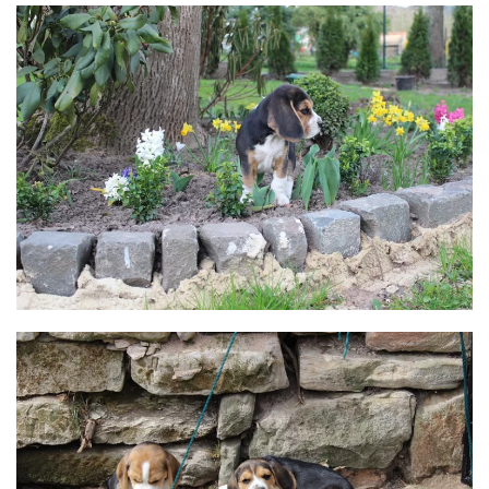
BILD ANZEIGEN
BILD ANZEIGEN