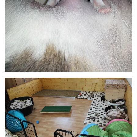
BILD ANZEIGEN