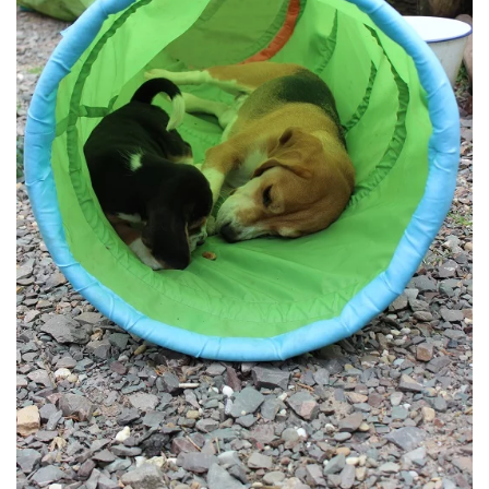
BILD ANZEIGEN