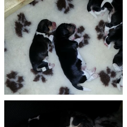
BILD ANZEIGEN