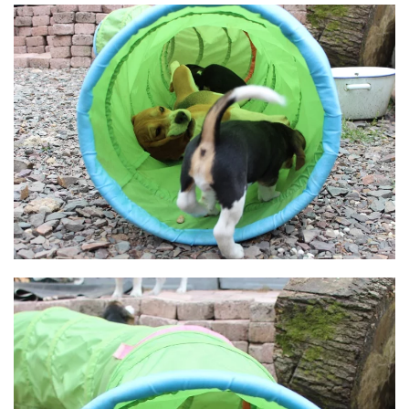
BILD ANZEIGEN