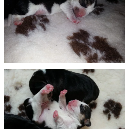
BILD ANZEIGEN
BILD ANZEIGEN