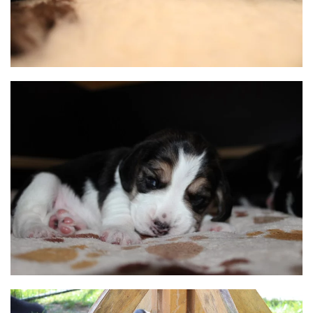
BILD ANZEIGEN