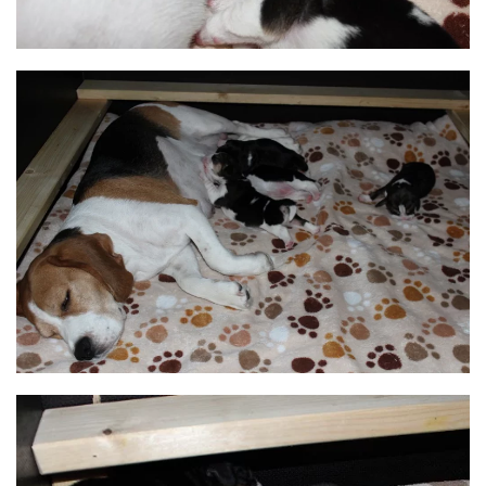
BILD ANZEIGEN