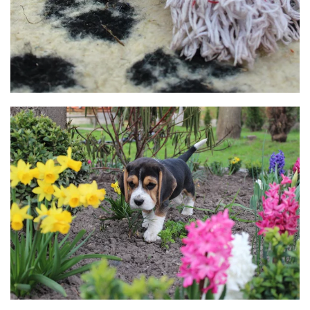
BILD ANZEIGEN