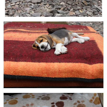
BILD ANZEIGEN