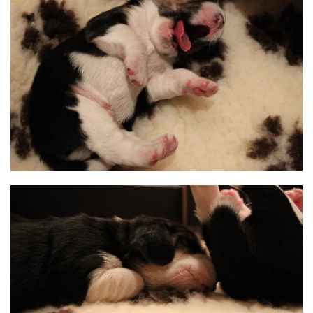
BILD ANZEIGEN
BILD ANZEIGEN