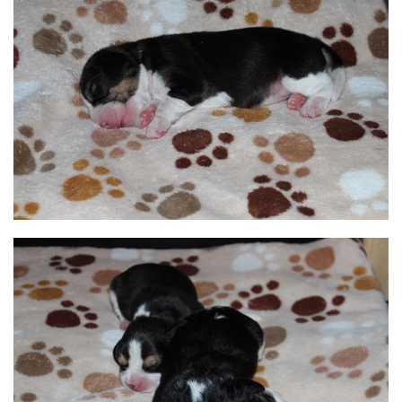
BILD ANZEIGEN
BILD ANZEIGEN