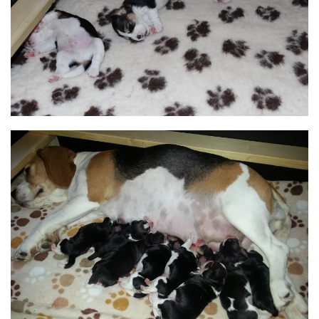
BILD ANZEIGEN
BILD ANZEIGEN