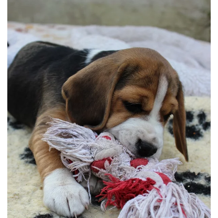
BILD ANZEIGEN