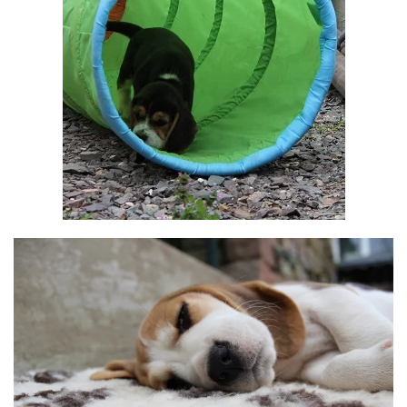
BILD ANZEIGEN
BILD ANZEIGEN