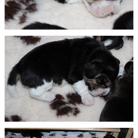
BILD ANZEIGEN