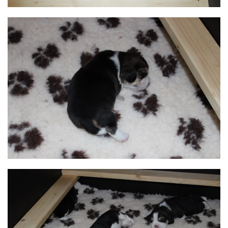
BILD ANZEIGEN