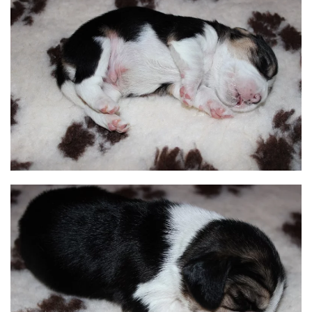
BILD ANZEIGEN
BILD ANZEIGEN