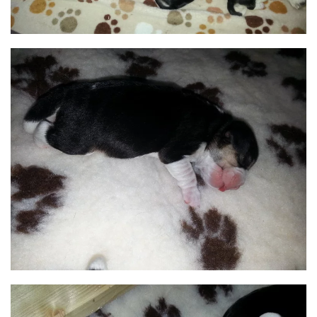
BILD ANZEIGEN