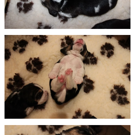
BILD ANZEIGEN