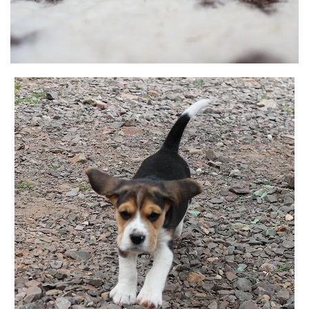
BILD ANZEIGEN